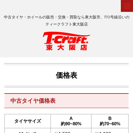
中古タイヤ・ホイールの販売・交換・買取なら東大阪市、170号線沿いの
ティークラフト東大阪店
価格表
中古タイヤ価格表
A
B
タイヤサイズ
約90~80%
約70~60%