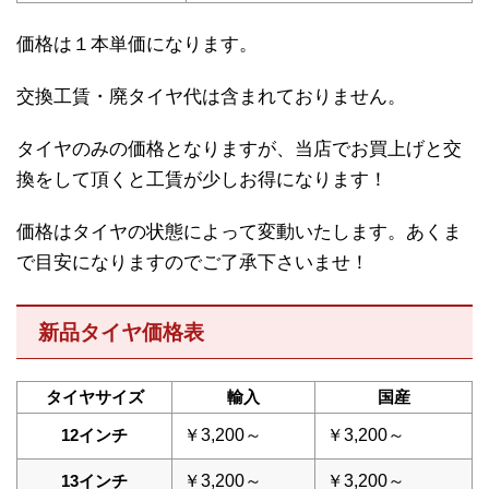
価格は１本単価になります。
交換工賃・廃タイヤ代は含まれておりません。
タイヤのみの価格となりますが、当店でお買上げと交
換をして頂くと工賃が少しお得になります！
価格はタイヤの状態によって変動いたします。あくま
で目安になりますのでご了承下さいませ！
新品タイヤ価格表
タイヤサイズ
輸入
国産
12インチ
￥3,200～
￥3,200～
13インチ
￥3,200～
￥3,200～