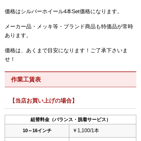
価格はシルバーホイール4本Set価格になります。
メーカー品・メッキ等・ブランド商品も特価品が常時
あります。
価格は、あくまで目安になります！ご了承下さいま
せ！
作業工賃表
【当店お買い上げの場合】
組替料金（バランス・脱着サービス）
10～16インチ
￥1,100/1本