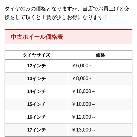
タイヤのみの価格となりますが、当店でお買上げと交
換をして頂くと工賃が少しお得になります！
中古ホイール価格表
タイヤサイズ
価格
12インチ
￥6,000～
13インチ
￥8,000～
14インチ
￥10,000～
15インチ
￥10,000～
16インチ
￥12,000～
17インチ
￥13,000～