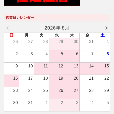
営業日カレンダー
2026年 8月
日
月
火
水
木
金
土
26
27
28
29
30
31
1
2
3
4
5
6
7
8
9
10
11
12
13
14
15
16
17
18
19
20
21
22
23
24
25
26
27
28
29
30
31
1
2
3
4
5