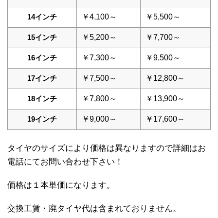
14インチ
￥4,100～
￥5,500～
15インチ
￥5,200～
￥7,700～
16インチ
￥7,300～
￥9,500～
17インチ
￥7,500～
￥12,800～
18インチ
￥7,800～
￥13,900～
19インチ
￥9,000～
￥17,600～
タイヤのサイズにより価格は異なりますので詳細はお
電話にてお問い合わせ下さい！
価格は１本単価になります。
交換工賃・廃タイヤ代は含まれておりません。