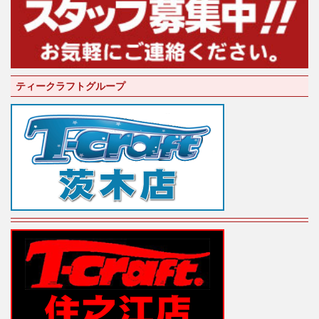
ティークラフトグループ