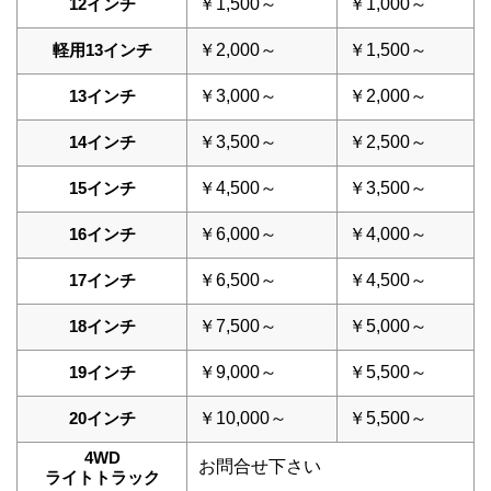
12インチ
￥1,500～
￥1,000～
軽用13インチ
￥2,000～
￥1,500～
13インチ
￥3,000～
￥2,000～
14インチ
￥3,500～
￥2,500～
15インチ
￥4,500～
￥3,500～
16インチ
￥6,000～
￥4,000～
17インチ
￥6,500～
￥4,500～
18インチ
￥7,500～
￥5,000～
19インチ
￥9,000～
￥5,500～
20インチ
￥10,000～
￥5,500～
4WD
お問合せ下さい
ライトトラック